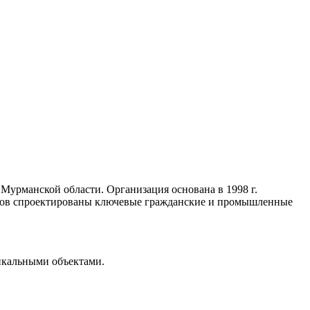
урманской области. Организация основана в 1998 г.
ов спроектированы ключевые гражданские и промышленные
икальными объектами.