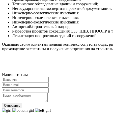
Техническое обследование зданий и сооружений;
Негосударственная экспертиза проектной документации;
Инженерно-геологические изыскания;
Инженерно-геодезические изыскания;
Инженерно-экологические изыскания;
Авторский/строительный надзор;
Разработка проектов сокращения СЗЗ, ПДВ, ПНООЛР и т.
Легализация построенных зданий и сооружений.
Оказывая своим клиентам полный комплекс сопутствующих раб
прохождение экспертизы и получение разрешения на строитель
Напишите нам