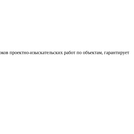
ов проектно-изыскательских работ по объектам, гарантирует